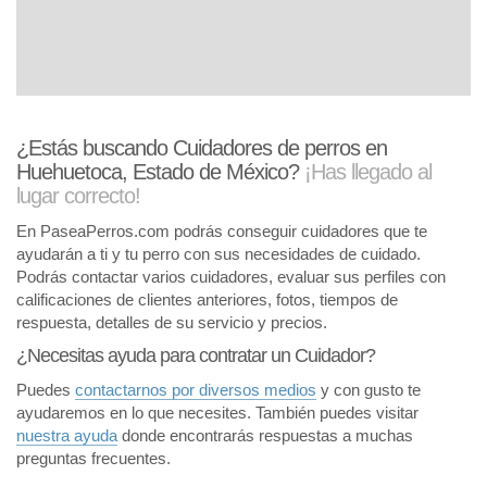
¿Estás buscando Cuidadores de perros en
Huehuetoca, Estado de México?
¡Has llegado al
lugar correcto!
En PaseaPerros.com podrás conseguir cuidadores que te
ayudarán a ti y tu perro con sus necesidades de cuidado.
Podrás contactar varios cuidadores, evaluar sus perfiles con
calificaciones de clientes anteriores, fotos, tiempos de
respuesta, detalles de su servicio y precios.
¿Necesitas ayuda para contratar un Cuidador?
Puedes
contactarnos por diversos medios
y con gusto te
ayudaremos en lo que necesites. También puedes visitar
nuestra ayuda
donde encontrarás respuestas a muchas
preguntas frecuentes.