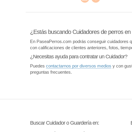
¿Estás buscando Cuidadores de perros en
En PaseaPerros.com podrás conseguir cuidadores que 
con calificaciones de clientes anteriores, fotos, tiem
¿Necesitas ayuda para contratar un Cuidador?
Puedes
contactarnos por diversos medios
y con gust
preguntas frecuentes.
Buscar Cuidador o Guardería en: