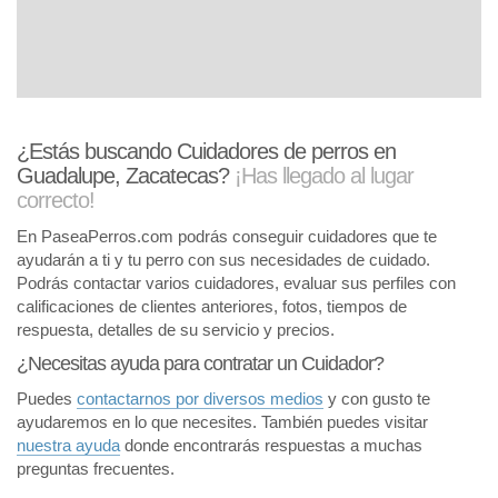
¿Estás buscando Cuidadores de perros en
Guadalupe, Zacatecas?
¡Has llegado al lugar
correcto!
En PaseaPerros.com podrás conseguir cuidadores que te
ayudarán a ti y tu perro con sus necesidades de cuidado.
Podrás contactar varios cuidadores, evaluar sus perfiles con
calificaciones de clientes anteriores, fotos, tiempos de
respuesta, detalles de su servicio y precios.
¿Necesitas ayuda para contratar un Cuidador?
Puedes
contactarnos por diversos medios
y con gusto te
ayudaremos en lo que necesites. También puedes visitar
nuestra ayuda
donde encontrarás respuestas a muchas
preguntas frecuentes.