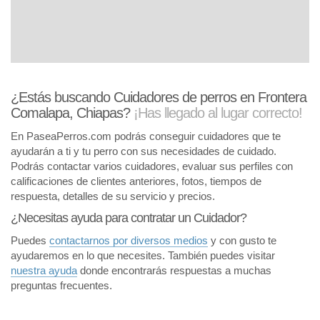
¿Estás buscando Cuidadores de perros en Frontera
Comalapa, Chiapas?
¡Has llegado al lugar correcto!
En PaseaPerros.com podrás conseguir cuidadores que te
ayudarán a ti y tu perro con sus necesidades de cuidado.
Podrás contactar varios cuidadores, evaluar sus perfiles con
calificaciones de clientes anteriores, fotos, tiempos de
respuesta, detalles de su servicio y precios.
¿Necesitas ayuda para contratar un Cuidador?
Puedes
contactarnos por diversos medios
y con gusto te
ayudaremos en lo que necesites. También puedes visitar
nuestra ayuda
donde encontrarás respuestas a muchas
preguntas frecuentes.