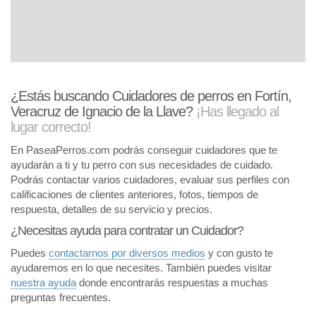
¿Estás buscando Cuidadores de perros en Fortín,
Veracruz de Ignacio de la Llave?
¡Has llegado al
lugar correcto!
En PaseaPerros.com podrás conseguir cuidadores que te
ayudarán a ti y tu perro con sus necesidades de cuidado.
Podrás contactar varios cuidadores, evaluar sus perfiles con
calificaciones de clientes anteriores, fotos, tiempos de
respuesta, detalles de su servicio y precios.
¿Necesitas ayuda para contratar un Cuidador?
Puedes
contactarnos por diversos medios
y con gusto te
ayudaremos en lo que necesites. También puedes visitar
nuestra ayuda
donde encontrarás respuestas a muchas
preguntas frecuentes.