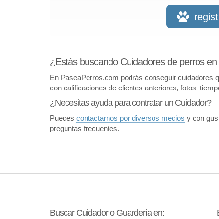
regis
¿Estás buscando Cuidadores de perros en
En PaseaPerros.com podrás conseguir cuidadores que 
con calificaciones de clientes anteriores, fotos, tiem
¿Necesitas ayuda para contratar un Cuidador?
Puedes
contactarnos por diversos medios
y con gust
preguntas frecuentes.
Buscar Cuidador o Guardería en: