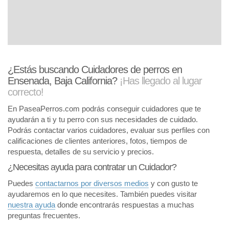
¿Estás buscando Cuidadores de perros en
Ensenada, Baja California?
¡Has llegado al lugar
correcto!
En PaseaPerros.com podrás conseguir cuidadores que te
ayudarán a ti y tu perro con sus necesidades de cuidado.
Podrás contactar varios cuidadores, evaluar sus perfiles con
calificaciones de clientes anteriores, fotos, tiempos de
respuesta, detalles de su servicio y precios.
¿Necesitas ayuda para contratar un Cuidador?
Puedes
contactarnos por diversos medios
y con gusto te
ayudaremos en lo que necesites. También puedes visitar
nuestra ayuda
donde encontrarás respuestas a muchas
preguntas frecuentes.