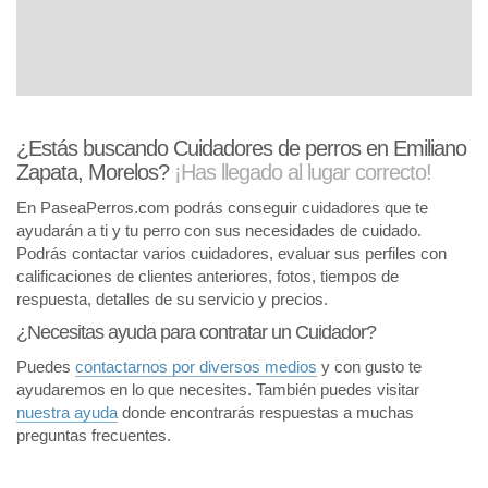
¿Estás buscando Cuidadores de perros en Emiliano
Zapata, Morelos?
¡Has llegado al lugar correcto!
En PaseaPerros.com podrás conseguir cuidadores que te
ayudarán a ti y tu perro con sus necesidades de cuidado.
Podrás contactar varios cuidadores, evaluar sus perfiles con
calificaciones de clientes anteriores, fotos, tiempos de
respuesta, detalles de su servicio y precios.
¿Necesitas ayuda para contratar un Cuidador?
Puedes
contactarnos por diversos medios
y con gusto te
ayudaremos en lo que necesites. También puedes visitar
nuestra ayuda
donde encontrarás respuestas a muchas
preguntas frecuentes.