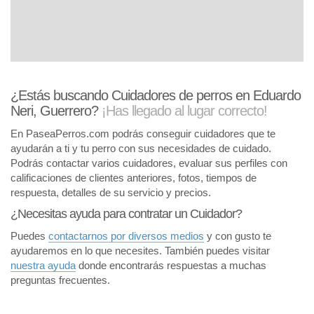
¿Estás buscando Cuidadores de perros en Eduardo
Neri, Guerrero?
¡Has llegado al lugar correcto!
En PaseaPerros.com podrás conseguir cuidadores que te
ayudarán a ti y tu perro con sus necesidades de cuidado.
Podrás contactar varios cuidadores, evaluar sus perfiles con
calificaciones de clientes anteriores, fotos, tiempos de
respuesta, detalles de su servicio y precios.
¿Necesitas ayuda para contratar un Cuidador?
Puedes
contactarnos por diversos medios
y con gusto te
ayudaremos en lo que necesites. También puedes visitar
nuestra ayuda
donde encontrarás respuestas a muchas
preguntas frecuentes.