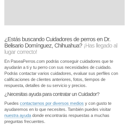
¿Estás buscando Cuidadores de perros en Dr.
Belisario Domínguez, Chihuahua?
¡Has llegado al
lugar correcto!
En PaseaPerros.com podrás conseguir cuidadores que te
ayudarán a ti y tu perro con sus necesidades de cuidado.
Podrás contactar varios cuidadores, evaluar sus perfiles con
calificaciones de clientes anteriores, fotos, tiempos de
respuesta, detalles de su servicio y precios.
¿Necesitas ayuda para contratar un Cuidador?
Puedes
contactarnos por diversos medios
y con gusto te
ayudaremos en lo que necesites. También puedes visitar
nuestra ayuda
donde encontrarás respuestas a muchas
preguntas frecuentes.