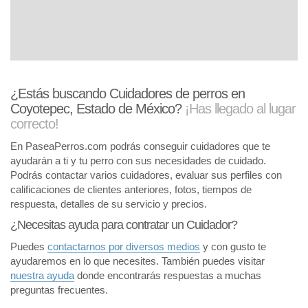
¿Estás buscando Cuidadores de perros en
Coyotepec, Estado de México?
¡Has llegado al lugar
correcto!
En PaseaPerros.com podrás conseguir cuidadores que te
ayudarán a ti y tu perro con sus necesidades de cuidado.
Podrás contactar varios cuidadores, evaluar sus perfiles con
calificaciones de clientes anteriores, fotos, tiempos de
respuesta, detalles de su servicio y precios.
¿Necesitas ayuda para contratar un Cuidador?
Puedes
contactarnos por diversos medios
y con gusto te
ayudaremos en lo que necesites. También puedes visitar
nuestra ayuda
donde encontrarás respuestas a muchas
preguntas frecuentes.