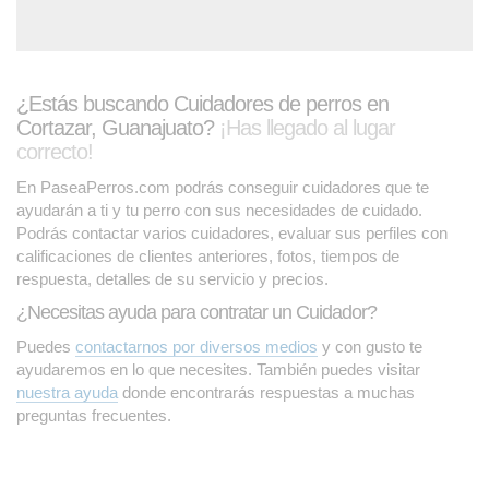
¿Estás buscando Cuidadores de perros en
Cortazar, Guanajuato?
¡Has llegado al lugar
correcto!
En PaseaPerros.com podrás conseguir cuidadores que te
ayudarán a ti y tu perro con sus necesidades de cuidado.
Podrás contactar varios cuidadores, evaluar sus perfiles con
calificaciones de clientes anteriores, fotos, tiempos de
respuesta, detalles de su servicio y precios.
¿Necesitas ayuda para contratar un Cuidador?
Puedes
contactarnos por diversos medios
y con gusto te
ayudaremos en lo que necesites. También puedes visitar
nuestra ayuda
donde encontrarás respuestas a muchas
preguntas frecuentes.