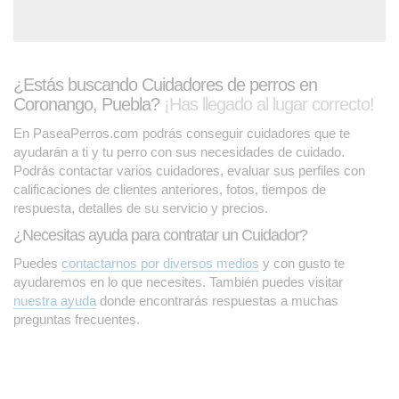
¿Estás buscando Cuidadores de perros en
Coronango, Puebla?
¡Has llegado al lugar correcto!
En PaseaPerros.com podrás conseguir cuidadores que te
ayudarán a ti y tu perro con sus necesidades de cuidado.
Podrás contactar varios cuidadores, evaluar sus perfiles con
calificaciones de clientes anteriores, fotos, tiempos de
respuesta, detalles de su servicio y precios.
¿Necesitas ayuda para contratar un Cuidador?
Puedes
contactarnos por diversos medios
y con gusto te
ayudaremos en lo que necesites. También puedes visitar
nuestra ayuda
donde encontrarás respuestas a muchas
preguntas frecuentes.