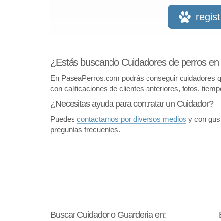
regis
¿Estás buscando Cuidadores de perros en 
En PaseaPerros.com podrás conseguir cuidadores que 
con calificaciones de clientes anteriores, fotos, tiem
¿Necesitas ayuda para contratar un Cuidador?
Puedes
contactarnos por diversos medios
y con gust
preguntas frecuentes.
Buscar Cuidador o Guardería en: