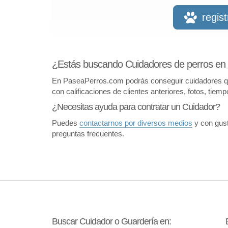
regis
¿Estás buscando Cuidadores de perros en
En PaseaPerros.com podrás conseguir cuidadores que 
con calificaciones de clientes anteriores, fotos, tiem
¿Necesitas ayuda para contratar un Cuidador?
Puedes
contactarnos por diversos medios
y con gust
preguntas frecuentes.
Buscar Cuidador o Guardería en: