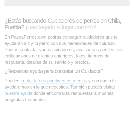
¿Estás buscando Cuidadores de perros en Chila,
Puebla?
¡Has llegado al lugar correcto!
En PaseaPerros.com podrás conseguir cuidadores que te
ayudarán a ti y tu perro con sus necesidades de cuidado.
Podrás contactar varios cuidadores, evaluar sus perfiles con
calificaciones de clientes anteriores, fotos, tiempos de
respuesta, detalles de su servicio y precios.
¿Necesitas ayuda para contratar un Cuidador?
Puedes
contactarnos por diversos medios
y con gusto te
ayudaremos en lo que necesites. También puedes visitar
nuestra ayuda
donde encontrarás respuestas a muchas
preguntas frecuentes.