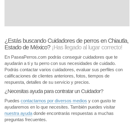
¿Estás buscando Cuidadores de perros en Chiautla,
Estado de México?
¡Has llegado al lugar correcto!
En PaseaPerros.com podrás conseguir cuidadores que te
ayudarán a ti y tu perro con sus necesidades de cuidado.
Podrás contactar varios cuidadores, evaluar sus perfiles con
calificaciones de clientes anteriores, fotos, tiempos de
respuesta, detalles de su servicio y precios.
¿Necesitas ayuda para contratar un Cuidador?
Puedes
contactarnos por diversos medios
y con gusto te
ayudaremos en lo que necesites. También puedes visitar
nuestra ayuda
donde encontrarás respuestas a muchas
preguntas frecuentes.