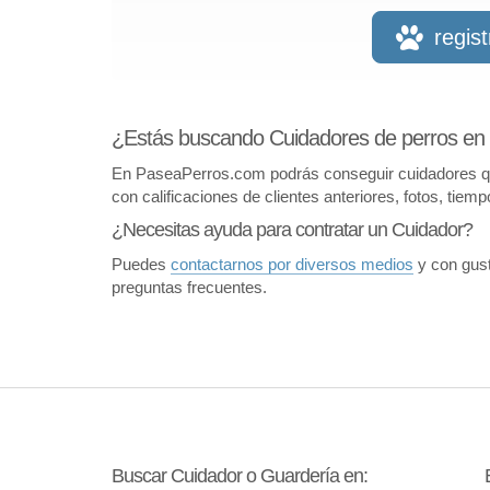
regis
¿Estás buscando Cuidadores de perros 
En PaseaPerros.com podrás conseguir cuidadores que 
con calificaciones de clientes anteriores, fotos, tiem
¿Necesitas ayuda para contratar un Cuidador?
Puedes
contactarnos por diversos medios
y con gust
preguntas frecuentes.
Buscar Cuidador o Guardería en: