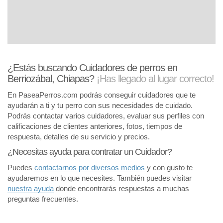
¿Estás buscando Cuidadores de perros en
Berriozábal, Chiapas?
¡Has llegado al lugar correcto!
En PaseaPerros.com podrás conseguir cuidadores que te
ayudarán a ti y tu perro con sus necesidades de cuidado.
Podrás contactar varios cuidadores, evaluar sus perfiles con
calificaciones de clientes anteriores, fotos, tiempos de
respuesta, detalles de su servicio y precios.
¿Necesitas ayuda para contratar un Cuidador?
Puedes
contactarnos por diversos medios
y con gusto te
ayudaremos en lo que necesites. También puedes visitar
nuestra ayuda
donde encontrarás respuestas a muchas
preguntas frecuentes.