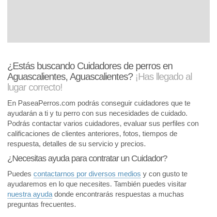
¿Estás buscando Cuidadores de perros en
Aguascalientes, Aguascalientes?
¡Has llegado al
lugar correcto!
En PaseaPerros.com podrás conseguir cuidadores que te
ayudarán a ti y tu perro con sus necesidades de cuidado.
Podrás contactar varios cuidadores, evaluar sus perfiles con
calificaciones de clientes anteriores, fotos, tiempos de
respuesta, detalles de su servicio y precios.
¿Necesitas ayuda para contratar un Cuidador?
Puedes
contactarnos por diversos medios
y con gusto te
ayudaremos en lo que necesites. También puedes visitar
nuestra ayuda
donde encontrarás respuestas a muchas
preguntas frecuentes.