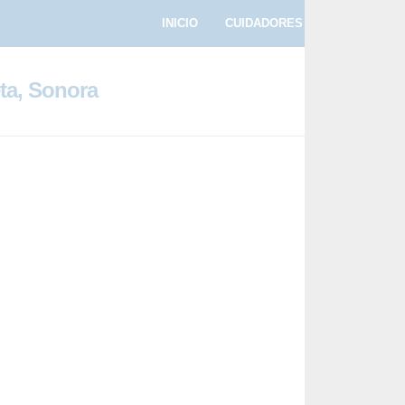
INICIO
CUIDADORES
PASEADORE
ta, Sonora