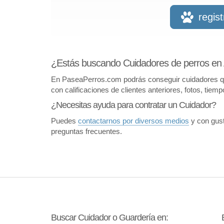
regis
¿Estás buscando Cuidadores de perros en
En PaseaPerros.com podrás conseguir cuidadores que 
con calificaciones de clientes anteriores, fotos, tiem
¿Necesitas ayuda para contratar un Cuidador?
Puedes
contactarnos por diversos medios
y con gust
preguntas frecuentes.
Buscar Cuidador o Guardería en: