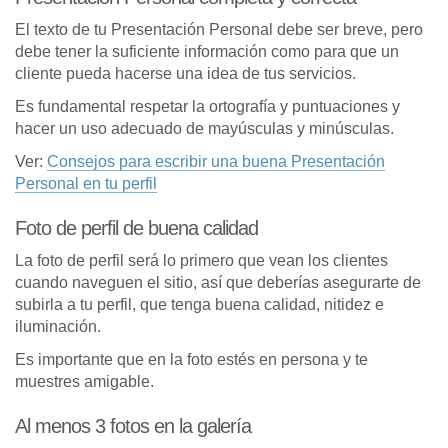
El texto de tu Presentación Personal debe ser breve, pero
debe tener la suficiente información como para que un
cliente pueda hacerse una idea de tus servicios.
Es fundamental respetar la ortografía y puntuaciones y
hacer un uso adecuado de mayúsculas y minúsculas.
Ver:
Consejos para escribir una buena Presentación
Personal en tu perfil
Foto de perfil de buena calidad
La foto de perfil será lo primero que vean los clientes
cuando naveguen el sitio, así que deberías asegurarte de
subirla a tu perfil, que tenga buena calidad, nitidez e
iluminación.
Es importante que en la foto estés en persona y te
muestres amigable.
Al menos 3 fotos en la galería