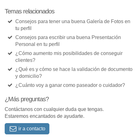
Temas relacionados
Consejos para tener una buena Galería de Fotos en
tu perfil
Consejos para escribir una buena Presentación
Personal en tu perfil
¿Cómo aumento mis posibilidades de conseguir
clientes?
¿Qué es y cómo se hace la validación de documento
y domicilio?
¿Cuánto voy a ganar como paseador o cuidador?
¿Más preguntas?
Contáctanos con cualquier duda que tengas.
Estaremos encantados de ayudarte.
ir a contacto