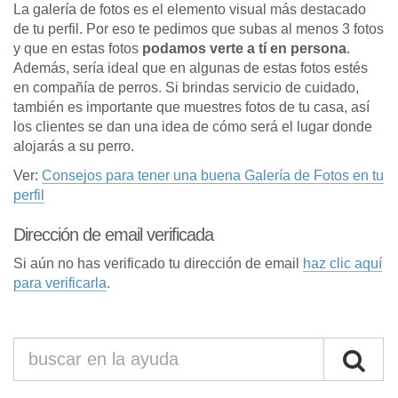
La galería de fotos es el elemento visual más destacado
de tu perfil. Por eso te pedimos que subas al menos 3 fotos
y que en estas fotos
podamos verte a tí en persona
.
Además, sería ideal que en algunas de estas fotos estés
en compañía de perros. Si brindas servicio de cuidado,
también es importante que muestres fotos de tu casa, así
los clientes se dan una idea de cómo será el lugar donde
alojarás a su perro.
Ver:
Consejos para tener una buena Galería de Fotos en tu
perfil
Dirección de email verificada
Si aún no has verificado tu dirección de email
haz clic aquí
para verificarla
.