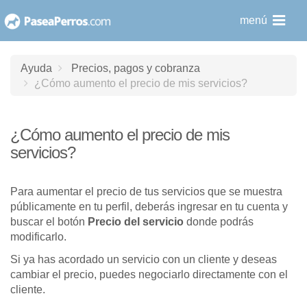
saltar
menú
al
contenido
Ayuda
Precios, pagos y cobranza
¿Cómo aumento el precio de mis servicios?
¿Cómo aumento el precio de mis
servicios?
Para aumentar el precio de tus servicios que se muestra
públicamente en tu perfil, deberás ingresar en tu cuenta y
buscar el botón
Precio del servicio
donde podrás
modificarlo.
Si ya has acordado un servicio con un cliente y deseas
cambiar el precio, puedes negociarlo directamente con el
cliente.