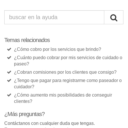
Temas relacionados
¿Cómo cobro por los servicios que brindo?
¿Cuánto puedo cobrar por mis servicios de cuidado o
paseo?
¿Cobran comisiones por los clientes que consigo?
¿Tengo que pagar para registrarme como paseador o
cuidador?
¿Cómo aumento mis posibilidades de conseguir
clientes?
¿Más preguntas?
Contáctanos con cualquier duda que tengas.